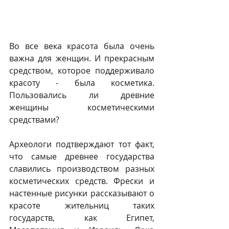
Во все века красота была очень 
важна для женщин. И прекрасным 
средством, которое поддерживало 
красоту - была косметика. 
Пользовались ли древние 
женщины косметическими 
средствами?
Археологи подтверждают тот факт, 
что самые древнее государства 
славились производством разных 
косметических средств. Фрески и 
настенные рисунки рассказывают о 
красоте жительниц таких 
государств, как Египет, 