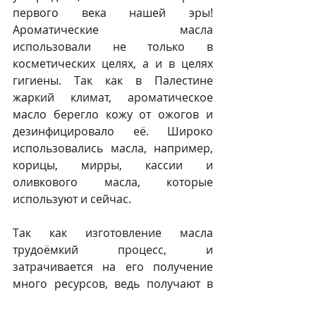
первого века нашей эры! 
Ароматические масла 
использовали не только в 
косметических целях, а и в целях 
гигиены. Так как в Палестине 
жаркий климат, ароматическое 
масло берегло кожу от ожогов и 
дезинфицировало её. Широко 
использовались масла, например, 
корицы, мирры, кассии и 
оливкового масла, которые 
используют и сейчас.
Так как изготовление масла 
трудоёмкий процесс, и 
затрачивается на его получение 
много ресурсов, ведь получают в 
сравнительно небольших 