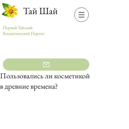
Тай Шай
Первый Тайский
Косметический Портал
Пользовались ли косметикой
в древние времена?