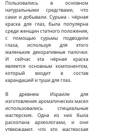
Пользовались в основном 
натуральными средствами, что 
сами и добывали. Сурьма - чёрная 
краска для глаз, была популярна 
среди женщин статного положения, 
с помощью сурьмы подводили 
глаза, используя для этого 
маленькие декоративные палочки. 
И сейчас эта чёрная краска 
является основным компонентом, 
который входит в состав 
карандашей и туши для глаз.
В древнем Израиле для 
изготовления ароматических масел 
использовались специальные 
мастерские. Одна из них была 
раскопана археологами, и они 
утверждают, что это мастерская 