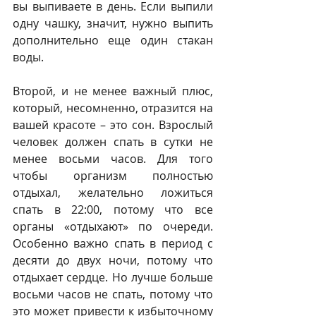
вы выпиваете в день. Если выпили 
одну чашку, значит, нужно выпить 
дополнительно еще один стакан 
воды.
Второй, и не менее важный плюс, 
который, несомненно, отразится на 
вашей красоте – это сон. Взрослый 
человек должен спать в сутки не 
менее восьми часов. Для того 
чтобы организм полностью 
отдыхал, желательно ложиться 
спать в 22:00, потому что все 
органы «отдыхают» по очереди. 
Особенно важно спать в период с 
десяти до двух ночи, потому что 
отдыхает сердце. Но лучше больше 
восьми часов не спать, потому что 
это может привести к избыточному 