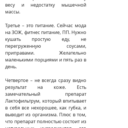
весу и недостатку мышечной 
массы.
Третье – это питание. Сейчас мода 
на ЗОЖ, фитнес питание, ПП. Нужно 
кушать простую еду, не 
перегруженную соусами, 
приправами. Желательно 
маленькими порциями и пять раз в 
день. 
Четвертое – не всегда сразу видно 
результат на коже. Есть 
замечательный препарат 
Лактофильтрум, который впитывает 
в себя все нехорошее, как губка, и 
выводит из организма. Плюс в том, 
что препарат полностью состоит из 