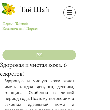
Тай Шай
Первый Тайский
Косметический Портал
Здоровая и чистая кожа. 6
секретов!
Здоровую и чистую кожу хочет 
иметь каждая девушка, девочка, 
женщина. Особенно в летний 
период года. Поэтому поговорим о 
секретах идеальной кожи и 