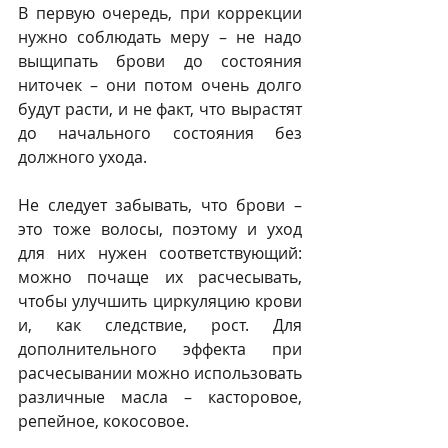
В первую очередь, при коррекции 
нужно соблюдать меру – не надо 
выщипать брови до состояния 
ниточек – они потом очень долго 
будут расти, и не факт, что вырастят 
до начального состояния без 
должного ухода. 
Не следует забывать, что брови – 
это тоже волосы, поэтому и уход 
для них нужен соответствующий: 
можно почаще их расчесывать, 
чтобы улучшить циркуляцию крови 
и, как следствие, рост. Для 
дополнительного эффекта при 
расчесывании можно использовать 
различные масла – касторовое, 
репейное, кокосовое. 