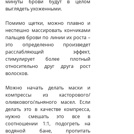
минуты брови будут в целом 
выглядеть ухоженными.
Помимо щетки, можно плавно и 
неспешно массировать кончиками 
пальцев брови по линии их роста – 
это определенно произведет 
расслабляющий эффект, 
стимулирует более плотный 
относительно друг друга рост 
волосков. 
Можно начать делать маски и 
компрессы из касторового/
оливкового/льняного масел. Если 
делать это в качестве компресса, 
нужно смешать это все в 
соотношении 1:1, подогреть на 
водяной бане, пропитать 