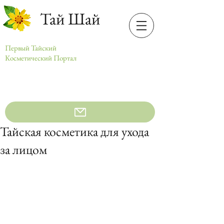
Тай Шай
Первый Тайский
Косметический Портал
Тайская косметика для ухода
за лицом