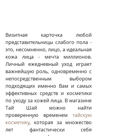
Визитная карточка любой 
представительницы слабого пола - 
это, несомненно, лицо, а идеальная 
кожа лица - мечта миллионов. 
Личный ежедневный уход играет 
важнейшую роль, одновременно с 
непосредственным выбором 
подходящих именно Вам и самых 
эффективных средств и косметики 
по уходу за кожей лица. В магазине 
Тай Шай можно найти 
проверенную временем 
тайскую 
косметику
, которая за множество 
лет фантастически себя 