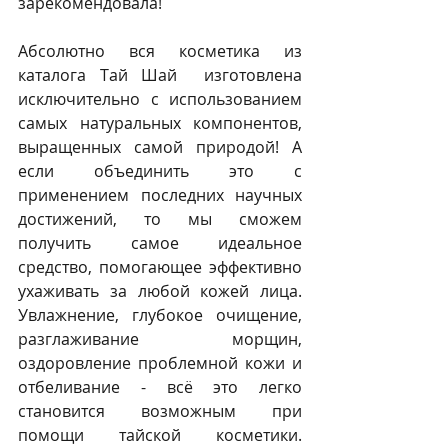
зарекомендовала!
Абсолютно вся косметика из 
каталога Тай Шай  изготовлена 
исключительно с использованием 
самых натуральных компонентов, 
выращенных самой природой! А 
если объединить это с 
применением последних научных 
достижений, то мы сможем 
получить самое идеальное 
средство, помогающее эффективно 
ухаживать за любой кожей лица. 
Увлажнение, глубокое очищение, 
разглаживание морщин, 
оздоровление проблемной кожи и 
отбеливание - всё это легко 
становится возможным при 
помощи тайской косметики. 