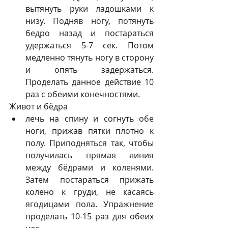
вытянуть руки ладошками к 
низу. Подняв ногу, потянуть 
бедро назад и постараться 
удержаться 5-7 сек. Потом 
медленно тянуть ногу в сторону 
и опять задержаться. 
Проделать данное действие 10 
раз с обеими конечностями. 
Живот и бёдра 
лечь на спину и согнуть обе 
ноги, прижав пятки плотно к 
полу. Приподняться так, чтобы 
получилась прямая линия 
между бёдрами и коленями. 
Затем постараться прижать 
колено к груди, не касаясь 
ягодицами пола. Упражнение 
проделать 10-15 раз для обеих 