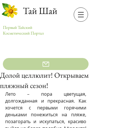
Тай Шай
Первый Тайский
Косметический Портал
Долой целлюлит! Открываем
пляжный сезон!
Лето – пора цветущая, 
долгожданная и прекрасная. Как 
хочется с первыми горячими 
деньками понежиться на пляже, 
позагорать и искупаться, красиво 