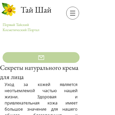
Тай Шай
Первый Тайский
Косметический Портал
Секреты натурального крема
для лица
Уход за кожей является 
неотъемлемой частью нашей 
жизни. Здоровая и 
привлекательная кожа имеет 
большое значение для нашего 