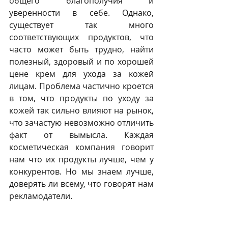
общего благополучия и 
уверенности в себе. Однако, 
существует так много 
соответствующих продуктов, что 
часто может быть трудно, найти 
полезный, здоровый и по хорошей 
цене крем для ухода за кожей 
лицам. Проблема частично кроется 
в том, что продукты по уходу за 
кожей так сильно влияют на рынок, 
что зачастую невозможно отличить 
факт от вымысла. Каждая 
косметическая компания говорит 
нам что их продукты лучше, чем у 
конкурентов. Но мы знаем лучше, 
доверять ли всему, что говорят нам 
рекламодатели. 