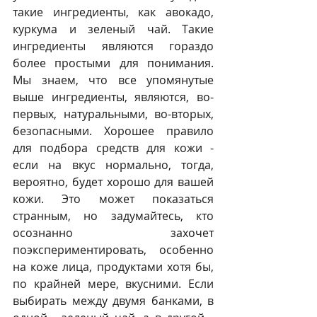
такие ингредиенты, как авокадо, 
куркума и зеленый чай. Такие 
ингредиенты являются гораздо 
более простыми для понимания. 
Мы знаем, что все упомянутые 
выше ингредиенты, являются, во-
первых, натуральными, во-вторых, 
безопасными. Хорошее правило 
для подбора средств для кожи - 
если на вкус нормально, тогда, 
вероятно, будет хорошо для вашей 
кожи. Это может показаться 
странным, но задумайтесь, кто 
осознанно захочет 
поэкспериментировать, особенно 
на коже лица, продуктами хотя бы, 
по крайней мере, вкусними. Если 
выбирать между двумя банками, в 