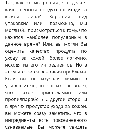
Так, как же мы решим, что делает 
качественным продукт по уходу за 
кожей лица? Хороший вид 
упаковки? Или, возможно, мы 
могли бы присмотреться к тому, что 
кажется наиболее популярным в 
данное время? Или, вы могли бы 
оценить качество продукта по 
уходу за кожей, более логично, 
исходя из его ингредиентов. Но в 
этом и кроется основная проблема. 
Если вы не изучали химию в 
университете, то кто из нас знает, 
что такое триетоламин или 
пропилпарабен? С другой стороны 
в других продуктах ухода за кожей, 
вы можете сразу заметить, что в 
ингредиенты есть повседневного 
узнаваемые. Вы можете увидеть 