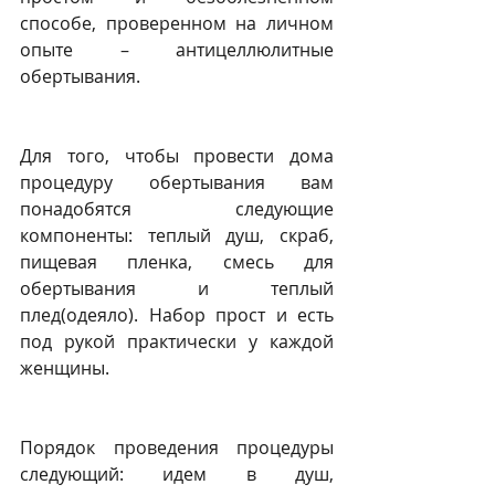
способе, проверенном на личном 
опыте – антицеллюлитные 
обертывания.
Для того, чтобы провести дома 
процедуру обертывания вам 
понадобятся следующие 
компоненты: теплый душ, скраб, 
пищевая пленка, смесь для 
обертывания и теплый 
плед(одеяло). Набор прост и есть 
под рукой практически у каждой 
женщины. 
Порядок проведения процедуры 
следующий: идем в душ, 