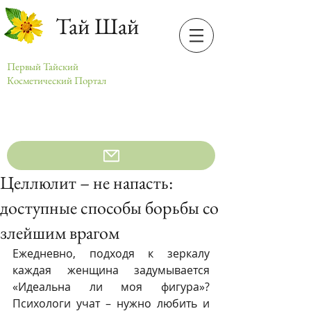
Тай Шай
Первый Тайский
Косметический Портал
Целлюлит – не напасть:
доступные способы борьбы со
злейшим врагом
Ежедневно, подходя к зеркалу 
каждая женщина задумывается 
«Идеальна ли моя фигура»? 
Психологи учат – нужно любить и 