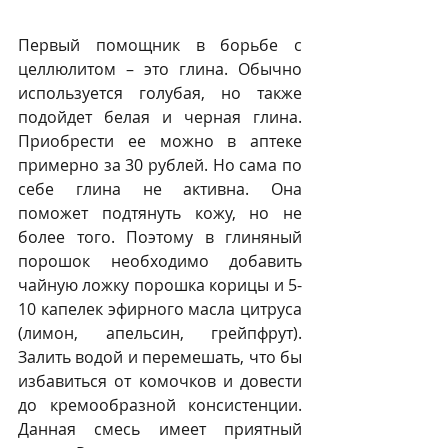
Первый помощник в борьбе с 
целлюлитом – это глина. Обычно 
используется голубая, но также 
подойдет белая и черная глина. 
Приобрести ее можно в аптеке 
примерно за 30 рублей. Но сама по 
себе глина не активна. Она 
поможет подтянуть кожу, но не 
более того. Поэтому в глиняный 
порошок необходимо добавить 
чайную ложку порошка корицы и 5-
10 капелек эфирного масла цитруса 
(лимон, апельсин, грейпфрут). 
Залить водой и перемешать, что бы 
избавиться от комочков и довести 
до кремообразной консистенции. 
Данная смесь имеет приятный 