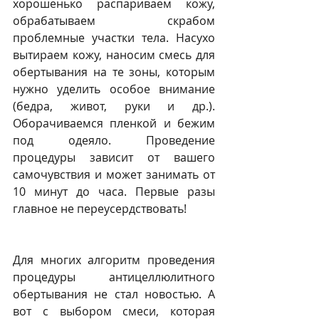
хорошенько распариваем кожу, 
обрабатываем скрабом 
проблемные участки тела. Насухо 
вытираем кожу, наносим смесь для 
обертывания на те зоны, которым 
нужно уделить особое внимание 
(бедра, живот, руки и др.). 
Оборачиваемся пленкой и бежим 
под одеяло. Проведение 
процедуры зависит от вашего 
самочувствия и может занимать от 
10 минут до часа. Первые разы 
главное не переусердствовать!
Для многих алгоритм проведения 
процедуры антицеллюлитного 
обертывания не стал новостью. А 
вот с выбором смеси, которая 