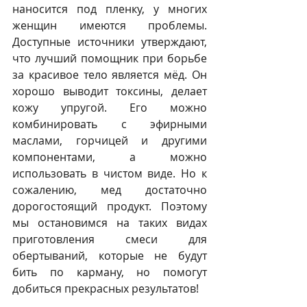
наносится под пленку, у многих 
женщин имеются проблемы. 
Доступные источники утверждают, 
что лучший помощник при борьбе 
за красивое тело является мёд. Он 
хорошо выводит токсины, делает 
кожу упругой. Его можно 
комбинировать с эфирными 
маслами, горчицей и другими 
компонентами, а можно 
использовать в чистом виде. Но к 
сожалению, мед достаточно 
дорогостоящий продукт. Поэтому 
мы остановимся на таких видах 
приготовления смеси для 
обертываний, которые не будут 
бить по карману, но помогут 
добиться прекрасных результатов!