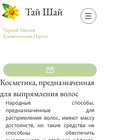
Тай Шай
Первый Тайский
Косметический Портал
Косметика, предназначенная
для выпрямления волос
Народные способы, 
предназначенные для 
распрямления волос, имеют массу 
достоинств, но такие средства не 
способны обеспечить 