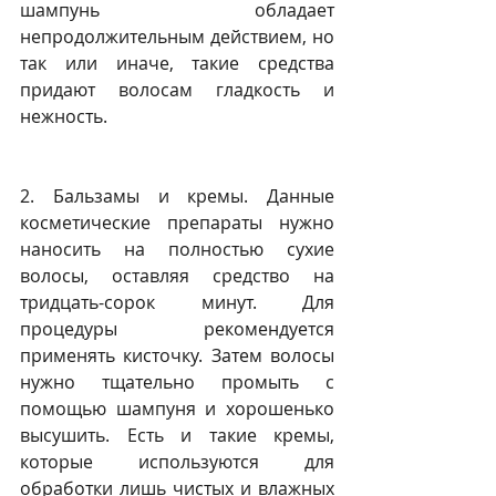
шампунь обладает 
непродолжительным действием, но 
так или иначе, такие средства 
придают волосам гладкость и 
нежность.
2. Бальзамы и кремы. Данные 
косметические препараты нужно 
наносить на полностью сухие 
волосы, оставляя средство на 
тридцать-сорок минут. Для 
процедуры рекомендуется 
применять кисточку. Затем волосы 
нужно тщательно промыть с 
помощью шампуня и хорошенько 
высушить. Есть и такие кремы, 
которые используются для 
обработки лишь чистых и влажных 