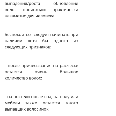
выпадения/роста обновление 
волос происходит практически 
незаметно для человека.
Беспокоиться следует начинать при 
наличии хотя бы одного из 
следующих признаков: 
- после причесывания на расческе 
остается очень большое 
количество волос; 
- на постели после сна, на полу или 
мебели также остается много 
выпавших волосинок; 