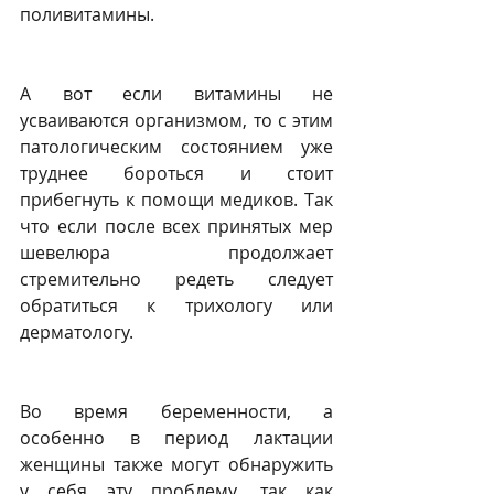
поливитамины. 
А вот если витамины не 
усваиваются организмом, то с этим 
патологическим состоянием уже 
труднее бороться и стоит 
прибегнуть к помощи медиков. Так 
что если после всех принятых мер 
шевелюра продолжает 
стремительно редеть следует 
обратиться к трихологу или 
дерматологу. 
Во время беременности, а 
особенно в период лактации 
женщины также могут обнаружить 
у себя эту проблему, так как 