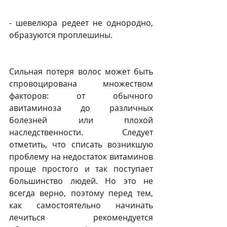
- шевелюра редеет не однородно, 
образуются проплешины. 
Сильная потеря волос может быть 
спровоцирована множеством 
факторов: от обычного 
авитаминоза до различных 
болезней или плохой 
наследственности. Следует 
отметить, что списать возникшую 
проблему на недостаток витаминов 
проще простого и так поступает 
большинство людей. Но это не 
всегда верно, поэтому перед тем, 
как самостоятельно начинать 
лечиться рекомендуется 