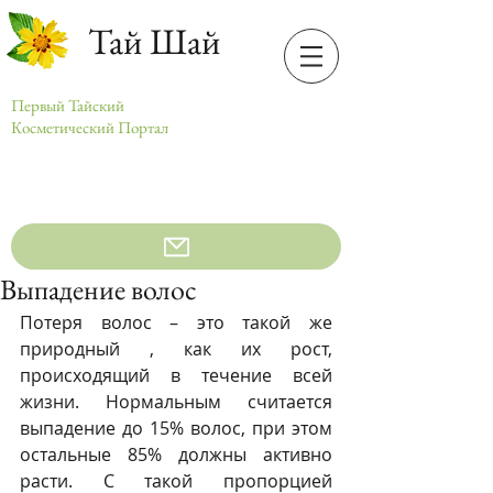
Тай Шай
Первый Тайский
Косметический Портал
Выпадение волос
Потеря волос – это такой же 
природный , как их рост, 
происходящий в течение всей 
жизни. Нормальным считается 
выпадение до 15% волос, при этом 
остальные 85% должны активно 
расти. С такой пропорцией 