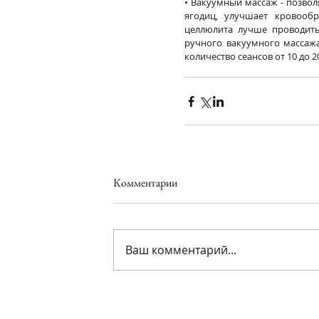
• Вакуумный массаж - позвол
ягодиц, улучшает кровообр
целлюлита лучше проводить
ручного вакуумного массажа
количество сеансов от 10 до 2
Комментарии
Ваш комментарий...