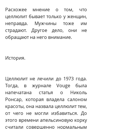
Расхожее мнение о том, что 
целлюлит бывает только у женщин, 
неправда. Мужчины тоже им 
страдают. Другое дело, они не 
обращают на него внимание.
История.
Целлюлит не лечили до 1973 года. 
Тогда, в журнале Vouge была 
напечатана статья о Николь 
Ронсар, которая владела салоном 
красоты, она назвала целлюлит тем, 
от чего не могли избавиться. До 
этого времени апельсиновую корку 
считали совершенно нормальным 