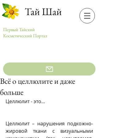
Тай Шай
Первый Тайский
Косметический Портал
Всё о целлюлите и даже
больше
Целлюлит - это...
Целлюлит – нарушения подкожно-
жировой ткани с визуальными 