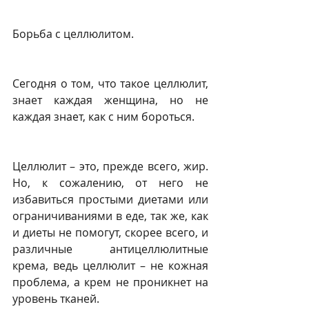
Борьба с целлюлитом.
Сегодня о том, что такое целлюлит, 
знает каждая женщина, но не 
каждая знает, как с ним бороться.
Целлюлит – это, прежде всего, жир. 
Но, к сожалению, от него не 
избавиться простыми диетами или 
ограничиваниями в еде, так же, как 
и диеты не помогут, скорее всего, и 
различные антицеллюлитные 
крема, ведь целлюлит – не кожная 
проблема, а крем не проникнет на 
уровень тканей.