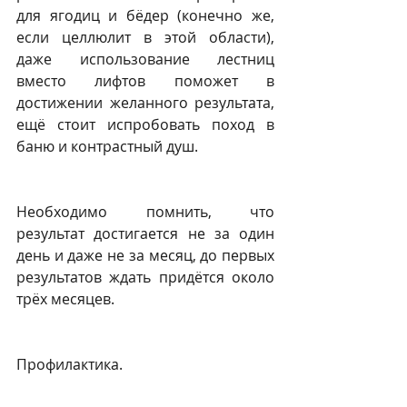
для ягодиц и бёдер (конечно же, 
если целлюлит в этой области), 
даже использование лестниц 
вместо лифтов поможет в 
достижении желанного результата, 
ещё стоит испробовать поход в 
баню и контрастный душ.
Необходимо помнить, что 
результат достигается не за один 
день и даже не за месяц, до первых 
результатов ждать придётся около 
трёх месяцев.
Профилактика.