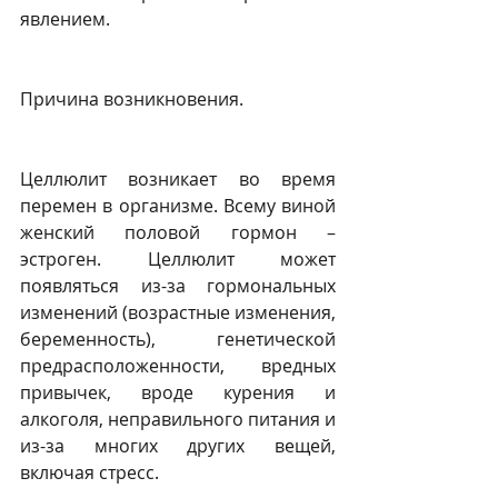
явлением.
Причина возникновения.
Целлюлит возникает во время 
перемен в организме. Всему виной 
женский половой гормон – 
эстроген. Целлюлит может 
появляться из-за гормональных 
изменений (возрастные изменения, 
беременность), генетической 
предрасположенности, вредных 
привычек, вроде курения и 
алкоголя, неправильного питания и 
из-за многих других вещей, 
включая стресс.