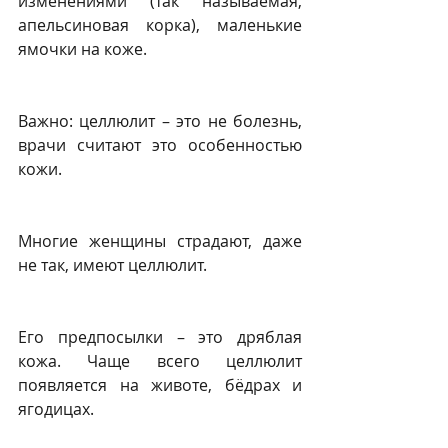
изменениями (так называемая, 
апельсиновая корка), маленькие 
ямочки на коже.
Важно: целлюлит – это не болезнь, 
врачи считают это особенностью 
кожи.
Многие женщины страдают, даже 
не так, имеют целлюлит.
Его предпосылки – это дряблая 
кожа. Чаще всего целлюлит 
появляется на животе, бёдрах и 
ягодицах.