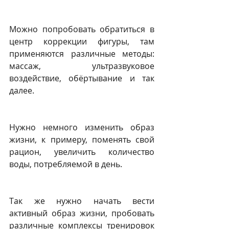
Можно попробовать обратиться в 
центр коррекции фигуры, там 
применяются различные методы: 
массаж, ультразвуковое 
воздействие, обёртывание и так 
далее.
Нужно немного изменить образ 
жизни, к примеру, поменять свой 
рацион, увеличить количество 
воды, потребляемой в день.
Так же нужно начать вести 
активный образ жизни, пробовать 
различные комплексы тренировок 