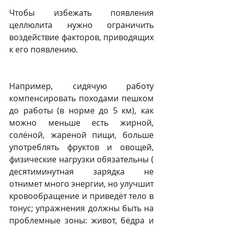
Чтобы избежать появления 
целлюлита нужно ограничить 
воздействие факторов, приводящих 
к его появлению.
Например, сидячую работу 
компенсировать походами пешком 
до работы (в норме до 5 км), как 
можно меньше есть жирной, 
солёной, жареной пищи, больше 
употреблять фруктов и овощей, 
физические нагрузки обязательны ( 
десятиминутная зарядка не 
отнимет много энергии, но улучшит 
кровообращение и приведёт тело в 
тонус; упражнения должны быть на 
проблемные зоны: живот, бёдра и 